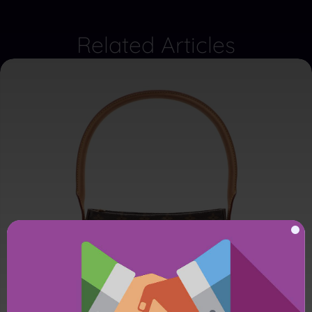
Related Articles